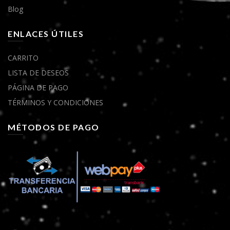
Blog
ENLACES ÚTILES
CARRITO
LISTA DE DESEOS
PÁGINA DE PAGO
TÉRMINOS Y CONDICIONES
MÉTODOS DE PAGO