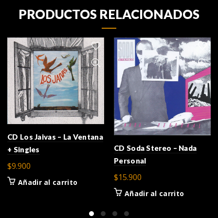
PRODUCTOS RELACIONADOS
CD Los Jaivas – La Ventana
CD Soda Stereo – Nada
+ Singles
Personal
$
9.900
$
15.900
Añadir al carrito
Añadir al carrito