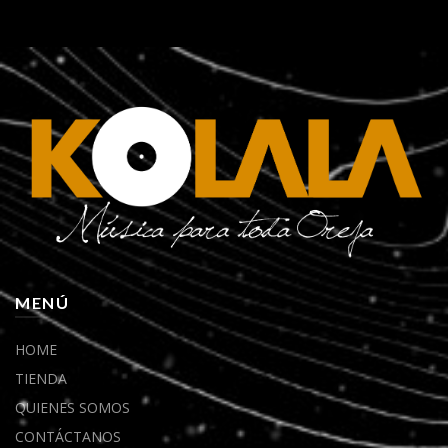
MENÚ
HOME
TIENDA
QUIENES SOMOS
CONTÁCTANOS