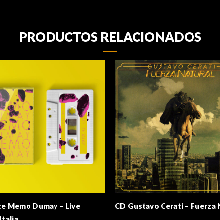
PRODUCTOS RELACIONADOS
te Memo Dumay – Live
CD Gustavo Cerati – Fuerza 
Italia