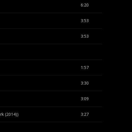
6:20
3:53
3:53
1:57
3:30
3:09
rk (2014))
3:27