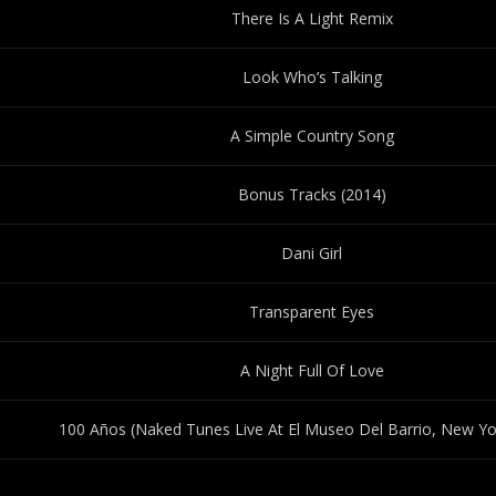
There Is A Light Remix
Look Who’s Talking
A Simple Country Song
Bonus Tracks (2014)
Dani Girl
Transparent Eyes
A Night Full Of Love
100 Años (Naked Tunes Live At El Museo Del Barrio, New Yo