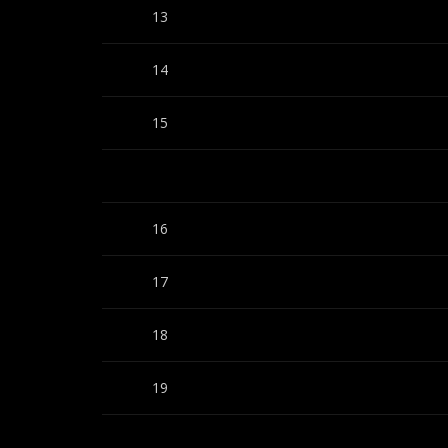
13
14
15
16
17
18
19