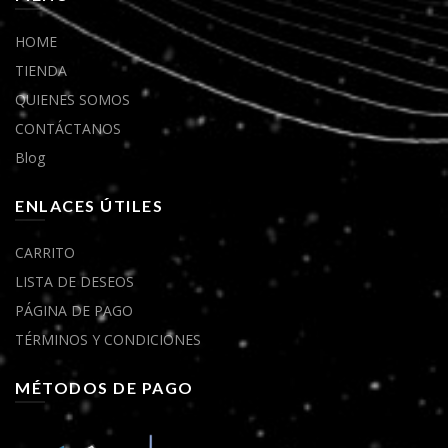
HOME
TIENDA
QUIENES SOMOS
CONTÁCTANOS
Blog
ENLACES ÚTILES
CARRITO
LISTA DE DESEOS
PÁGINA DE PAGO
TÉRMINOS Y CONDICIONES
MÉTODOS DE PAGO