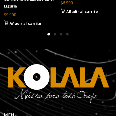
$
6.990
Liguria
Añadir al carrito
$
9.900
Añadir al carrito
MENÚ