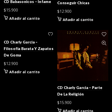
CD Babasonicos – Infame
Conseguir Chicas
$
15.900
$
12.900
Añadir al carrito
Añadir al carrito
CD Charly Garcia –
Filosofia Barata Y Zapatos
De Goma
$
12.900
Añadir al carrito
CD Charly Garcia – Parte
De La Religión
$
15.900
Añadir al carrito