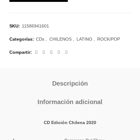
SKU:
11586941601
Categorías:
CDs
,
CHILENOS
,
LATINO
,
ROCK/POP
Compartir
Descripción
Información adicional
CD Edición Chilena 2020