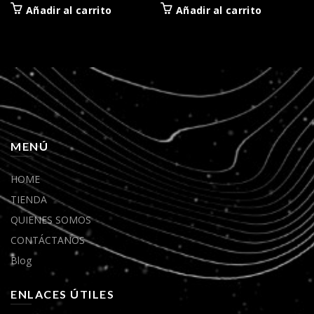
Añadir al carrito
Añadir al carrito
MENÚ
HOME
TIENDA
QUIENES SOMOS
CONTÁCTANOS
Blog
ENLACES ÚTILES