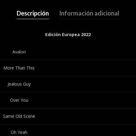
Descripción
Información adicional
Edición Europea 2022
Avalon
More Than This
Jealous Guy
Over You
Same Old Scene
Oh Yeah