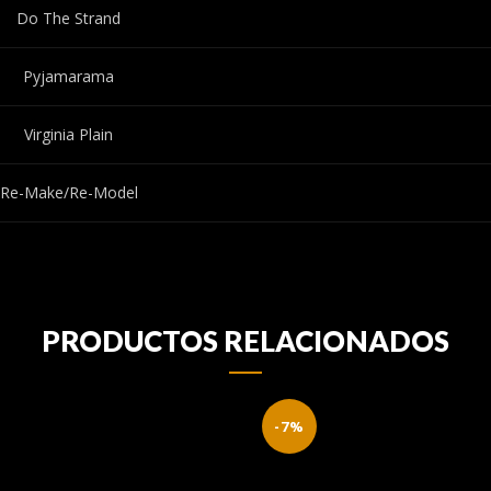
Do The Strand
Pyjamarama
Virginia Plain
Re-Make/Re-Model
PRODUCTOS RELACIONADOS
-7%