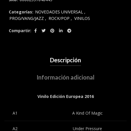
Categorías:
NOVEDADES UNIVERSAL
,
PROG/VANG/JAZZ
,
ROCK/POP
,
VINILOS
Compartir
Descripción
Información adicional
Vinilo Edición Europea 2016
A1
A Kind Of Magic
A2
Under Pressure