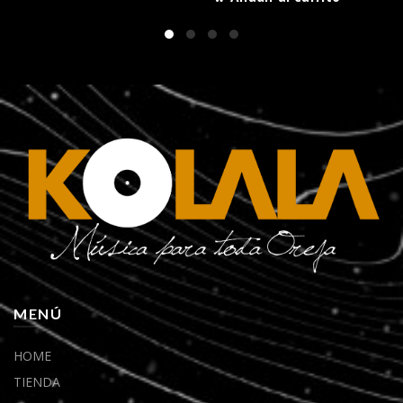
MENÚ
HOME
TIENDA