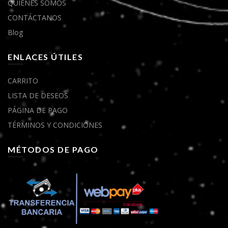
QUIENES SOMOS
CONTÁCTANOS
Blog
ENLACES ÚTILES
CARRITO
LISTA DE DESEOS
PÁGINA DE PAGO
TÉRMINOS Y CONDICIONES
MÉTODOS DE PAGO