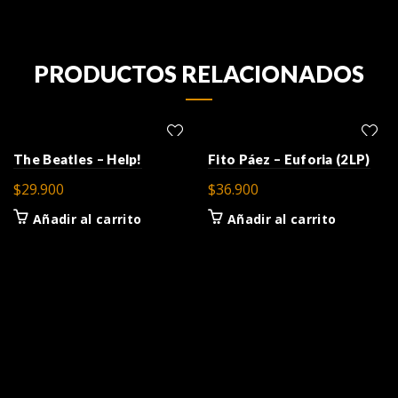
PRODUCTOS RELACIONADOS
The Beatles – Help!
Fito Páez – Euforia (2LP)
$
29.900
$
36.900
Añadir al carrito
Añadir al carrito