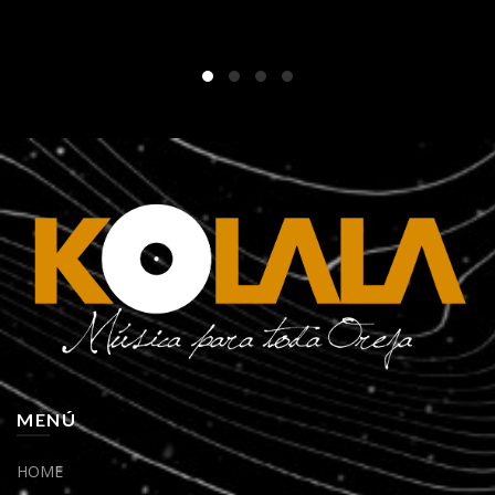
MENÚ
HOME