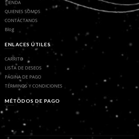
TIENDA
QUIENES SOMOS
CONTÁCTANOS
Blog
ENLACES ÚTILES
CARRITO
LISTA DE DESEOS
PÁGINA DE PAGO
TÉRMINOS Y CONDICIONES
MÉTODOS DE PAGO