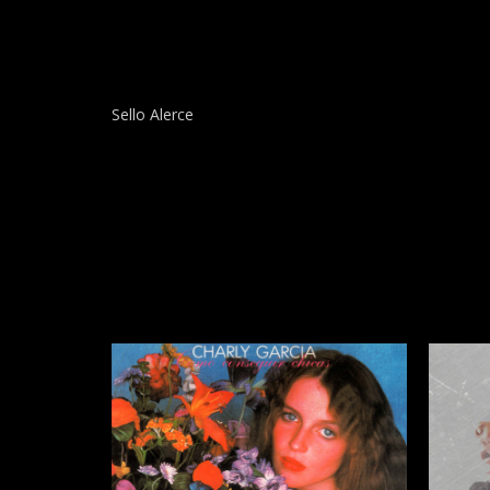
Sello Alerce