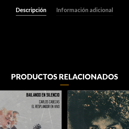
Descripción
Información adicional
PRODUCTOS RELACIONADOS