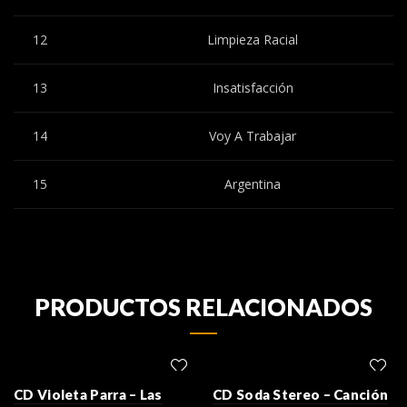
12
Limpieza Racial
13
Insatisfacción
14
Voy A Trabajar
15
Argentina
PRODUCTOS RELACIONADOS
CD Violeta Parra – Las
CD Soda Stereo – Canción