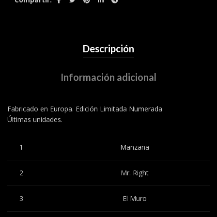
Descripción
Información adicional
Fabricado en Europa. Edición Limitada Numerada
Últimas unidades.
1
Manzana
2
Mr. Right
3
El Muro