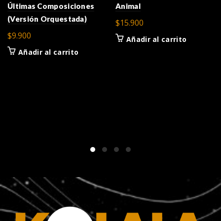
Últimas Composiciones
Animal
(Versión Orquestada)
$
15.900
$
9.900
Añadir al carrito
Añadir al carrito