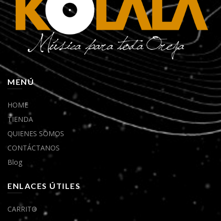
MENÚ
HOME
TIENDA
QUIENES SOMOS
CONTÁCTANOS
Blog
ENLACES ÚTILES
CARRITO