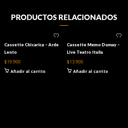
PRODUCTOS RELACIONADOS
Cassette Chicarica – Arde
Cassette Memo Dumay –
Lento
Live Teatro Italia
$
19.900
$
13.900
Añadir al carrito
Añadir al carrito