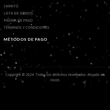
CARRITO
LISTA DE DESEOS
PÁGINA DE PAGO
TÉRMINOS Y CONDICIONES
MÉTODOS DE PAGO
Copyright © 2024. Todos los derechos reservados.
Alojado en
Hosts