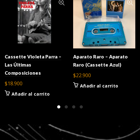
Cassette Violeta Parra –
Aparato Raro – Aparato
Las Últimas
Raro (Cassette Azul)
Composiciones
$
22.900
$
18.900
Añadir al carrito
Añadir al carrito