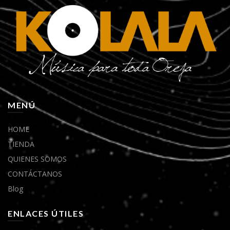
MENÚ
HOME
TIENDA
QUIENES SOMOS
CONTÁCTANOS
Blog
ENLACES ÚTILES