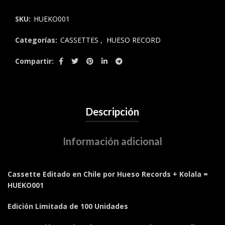
SKU:
HUEKO001
Categorías:
CASSETTES
,
HUESO RECORD
Compartir
Descripción
Información adicional
Cassette Editado en Chile por Hueso Records + Kolala =
HUEKO001
Edición Limitada de 100 Unidades