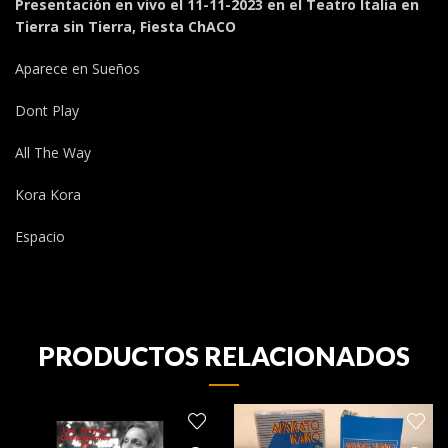
Presentación en vivo el 11-11-2023 en el Teatro Italia en
Tierra sin Tierra, Fiesta ChACO
Aparece en Sueños
Dont Play
All The Way
Kora Kora
Espacio
PRODUCTOS RELACIONADOS