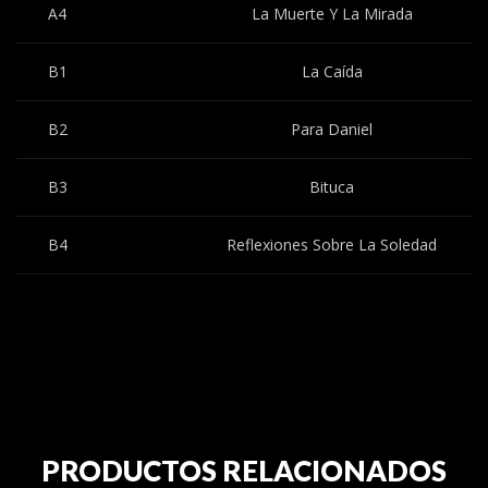
A4
La Muerte Y La Mirada
B1
La Caída
B2
Para Daniel
B3
Bituca
B4
Reflexiones Sobre La Soledad
PRODUCTOS RELACIONADOS