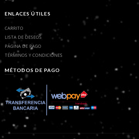
ENLACES ÚTILES
CARRITO
LISTA DE DESEOS
PÁGINA DE PAGO
TÉRMINOS Y CONDICIONES
MÉTODOS DE PAGO