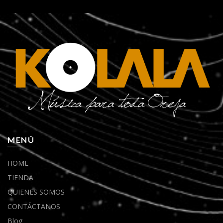
MENÚ
HOME
TIENDA
QUIENES SOMOS
CONTÁCTANOS
Blog