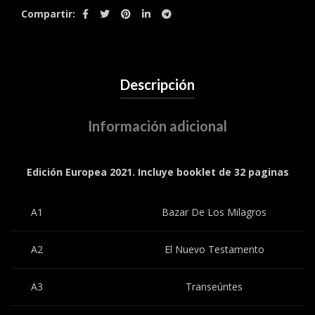
Compartir
Descripción
Información adicional
Edición Europea 2021. Incluye booklet de 32 paginas
A1
Bazar De Los Milagros
A2
El Nuevo Testamento
A3
Transeúntes