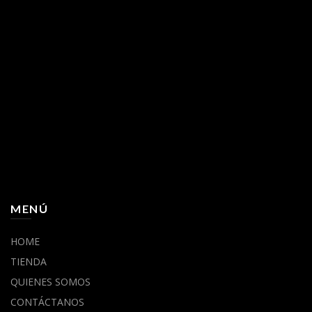
MENÚ
HOME
TIENDA
QUIENES SOMOS
CONTÁCTANOS