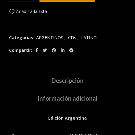
Añadir a la lista
Categorías:
ARGENTINOS
,
CDs
,
LATINO
Compartir
Descripción
Información adicional
Edición Argentina