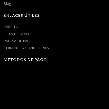
Blog
ENLACES ÚTILES
CARRITO
LISTA DE DESEOS
PÁGINA DE PAGO
TÉRMINOS Y CONDICIONES
MÉTODOS DE PAGO