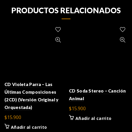
PRODUCTOS RELACIONADOS
CD Violeta Parra – Las
CD Soda Stereo – Canción
Últimas Composiciones
Animal
(2CD) (Versión Original y
Orquestada)
$
15.900
$
15.900
Añadir al carrito
Añadir al carrito