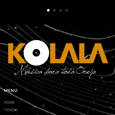
MENÚ
HOME
TIENDA