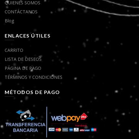
QUIENES SOMOS
CONTÁCTANOS
Blog
ENLACES ÚTILES
CARRITO
LISTA DE DESEOS
PÁGINA DE PAGO
TÉRMINOS Y CONDICIONES
MÉTODOS DE PAGO