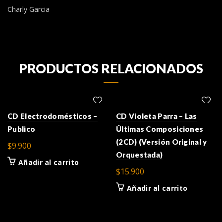
Charly Garcia
PRODUCTOS RELACIONADOS
CD Electrodomésticos –
CD Violeta Parra – Las
Publico
Últimas Composiciones
(2CD) (Versión Original y
$
9.900
Orquestada)
Añadir al carrito
$
15.900
Añadir al carrito