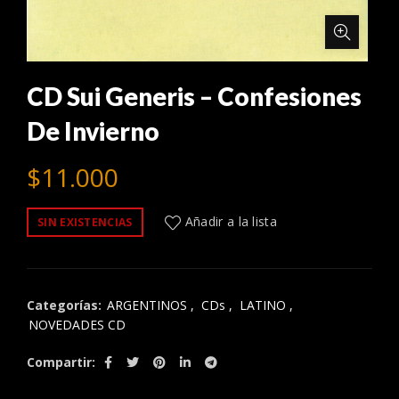
CD Sui Generis – Confesiones
De Invierno
$
11.000
Añadir a la lista
SIN EXISTENCIAS
Categorías:
ARGENTINOS
,
CDs
,
LATINO
,
NOVEDADES CD
Compartir