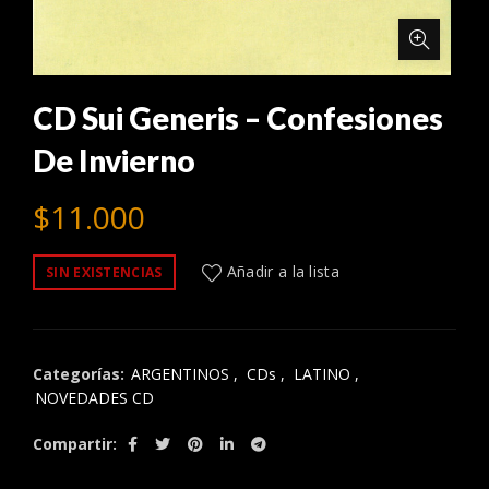
CD Sui Generis – Confesiones
De Invierno
$
11.000
Añadir a la lista
SIN EXISTENCIAS
Categorías:
ARGENTINOS
,
CDs
,
LATINO
,
NOVEDADES CD
Compartir