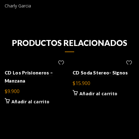
Charly Garcia
PRODUCTOS RELACIONADOS
CD Los Prisioneros –
CD Soda Stereo- Signos
Manzana
$
15.900
$
9.900
Añadir al carrito
Añadir al carrito