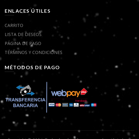
ENLACES ÚTILES
CARRITO
LISTA DE DESEOS
PÁGINA DE PAGO
TÉRMINOS Y CONDICIONES
MÉTODOS DE PAGO