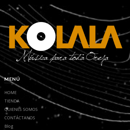
MENÚ
HOME
TIENDA
QUIENES SOMOS
CONTÁCTANOS
Blog