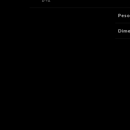
Peso
Dime