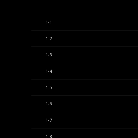
1-1
1-2
1-3
1-4
1-5
1-6
1-7
1-8