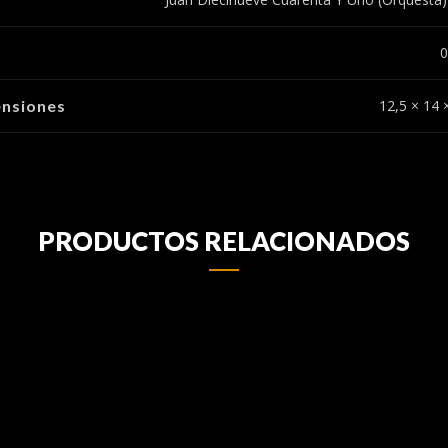
0
nsiones
12,5 × 14 
PRODUCTOS RELACIONADOS