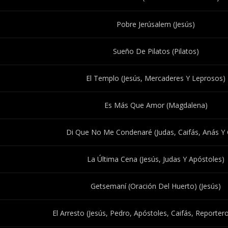
Pobre Jerúsalem (Jesús)
Sueño De Pilatos (Pilatos)
El Templo (Jesús, Mercaderes Y Leprosos)
Es Más Que Amor (Magdalena)
Di Que No Me Condenaré (Judas, Caifás, Anás Y 
La Última Cena (Jesús, Judas Y Apóstoles)
Getsemaní (Oración Del Huerto) (Jesús)
El Arresto (Jesús, Pedro, Apóstoles, Caifás, Reporter