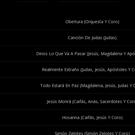
Obertura (Orquesta Y Coro)
Canción De Judas (Judas)
Dinos Lo Que Va A Pasar (Jesús, Magdalena Y Apó
Realmente Extraño (Judas, Jesús, Apóstoles Y C
Todo Estará En Paz (Magdalena, Jesús, Judas Y 
Jesús Morirá (Caifás, Anás, Sacerdotes Y Cor
Hosanna (Caifás, Jesús Y Coro)
Simón Zelotes (Simón Zelotes Y Coro)