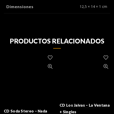
Dimensiones
12,5 × 14 × 1 cm
PRODUCTOS RELACIONADOS
CD Los Jaivas – La Ventana
CD Soda Stereo – Nada
+ Singles