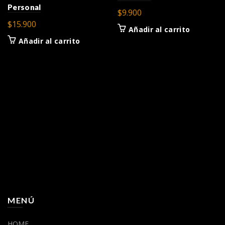
Personal
$
9.900
$
15.900
Añadir al carrito
Añadir al carrito
MENÚ
HOME