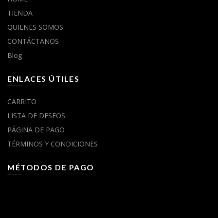
TIENDA
QUIENES SOMOS
CONTÁCTANOS
Blog
ENLACES ÚTILES
CARRITO
LISTA DE DESEOS
PÁGINA DE PAGO
TÉRMINOS Y CONDICIONES
MÉTODOS DE PAGO