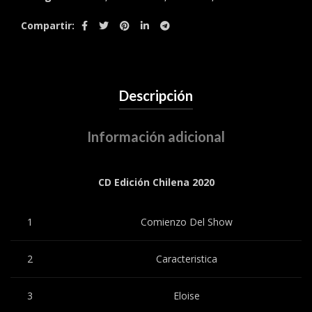
Compartir
Descripción
Información adicional
CD Edición Chilena 2020
1
Comienzo Del Show
2
Caracteristica
3
Eloise