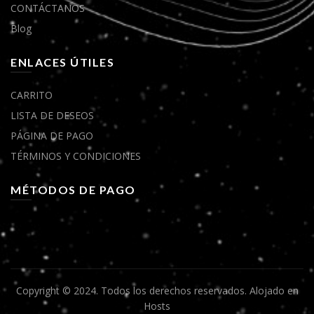
CONTÁCTANOS
Blog
ENLACES ÚTILES
CARRITO
LISTA DE DESEOS
PÁGINA DE PAGO
TÉRMINOS Y CONDICIONES
MÉTODOS DE PAGO
Copyright © 2024. Todos los derechos reservados.
Alojado en
Hosts