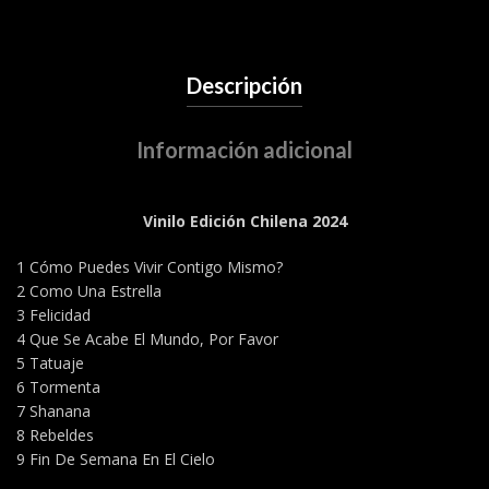
Descripción
Información adicional
Vinilo Edición Chilena 2024
1 Cómo Puedes Vivir Contigo Mismo?
2 Como Una Estrella
3 Felicidad
4 Que Se Acabe El Mundo, Por Favor
5 Tatuaje
6 Tormenta
7 Shanana
8 Rebeldes
9 Fin De Semana En El Cielo