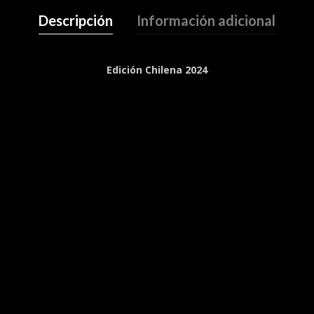
Descripción
Información adicional
Edición Chilena 2024