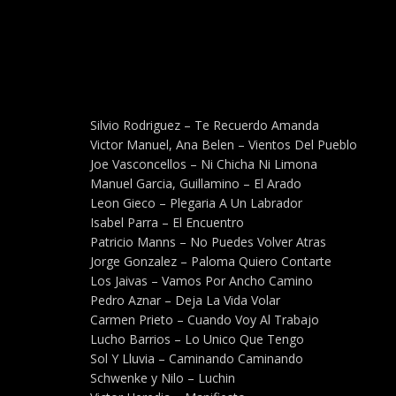
Silvio Rodriguez – Te Recuerdo Amanda
Victor Manuel, Ana Belen – Vientos Del Pueblo
Joe Vasconcellos – Ni Chicha Ni Limona
Manuel Garcia, Guillamino – El Arado
Leon Gieco – Plegaria A Un Labrador
Isabel Parra – El Encuentro
Patricio Manns – No Puedes Volver Atras
Jorge Gonzalez – Paloma Quiero Contarte
Los Jaivas – Vamos Por Ancho Camino
Pedro Aznar – Deja La Vida Volar
Carmen Prieto – Cuando Voy Al Trabajo
Lucho Barrios – Lo Unico Que Tengo
Sol Y Lluvia – Caminando Caminando
Schwenke y Nilo – Luchin