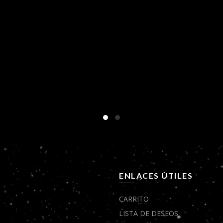
Ú
ENLACES ÚTILES
CARRITO
LISTA DE DESEOS