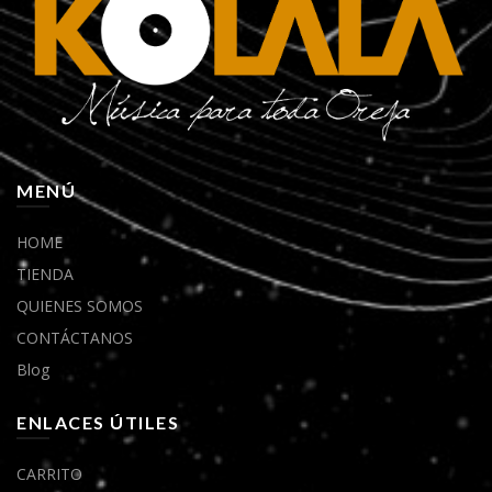
MENÚ
HOME
TIENDA
QUIENES SOMOS
CONTÁCTANOS
Blog
ENLACES ÚTILES
CARRITO