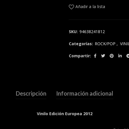
Añadir a la lista
SKU:
94638241812
Categorías:
ROCK/POP
,
VINI
Compartir
Descripción
Información adicional
Vinilo Edición Europea 2012