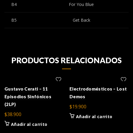
B4
For You Blue
B5
Get Back
PRODUCTOS RELACIONADOS
Gustavo Cerati – 11
Electrodomésticos – Lost
Episodios Sinfónicos
Demos
(2LP)
$
19.900
$
38.900
Añadir al carrito
Añadir al carrito