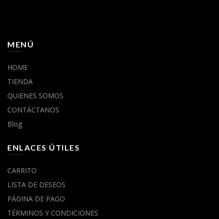
MENÚ
HOME
TIENDA
QUIENES SOMOS
CONTÁCTANOS
Blog
ENLACES ÚTILES
CARRITO
LISTA DE DESEOS
PÁGINA DE PAGO
TÉRMINOS Y CONDICIONES