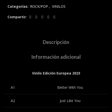
Categorías:
ROCK/POP
,
VINILOS
Compartir
Descripción
Información adicional
Vinilo Edición Europea 2023
A1
Better With You
A2
Just Like You