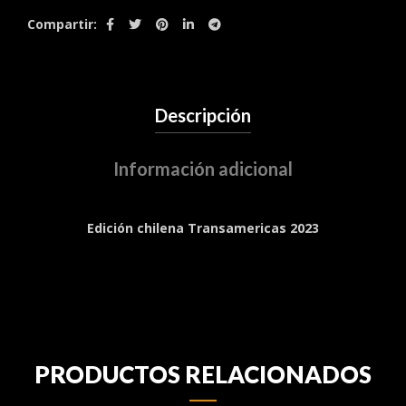
Compartir
Descripción
Información adicional
Edición chilena Transamericas 2023
PRODUCTOS RELACIONADOS