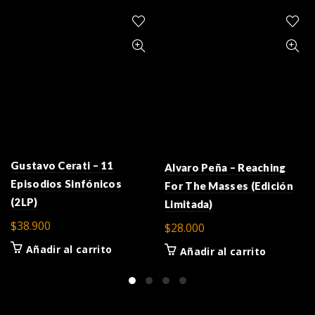
Gustavo Cerati – 11
Alvaro Peña – Reaching
Episodios Sinfónicos
For The Masses (Edición
(2LP)
Limitada)
$
38.900
$
28.000
Añadir al carrito
Añadir al carrito