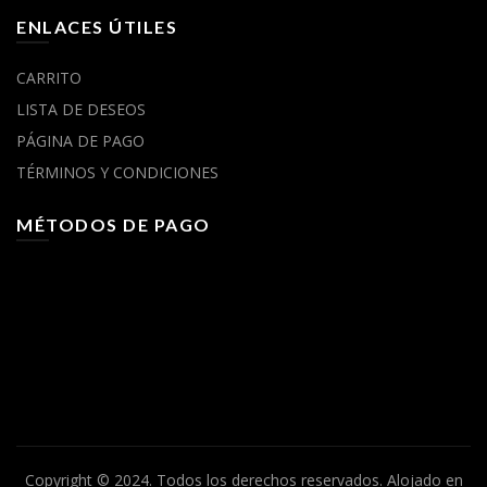
ENLACES ÚTILES
CARRITO
LISTA DE DESEOS
PÁGINA DE PAGO
TÉRMINOS Y CONDICIONES
MÉTODOS DE PAGO
Copyright © 2024. Todos los derechos reservados.
Alojado en