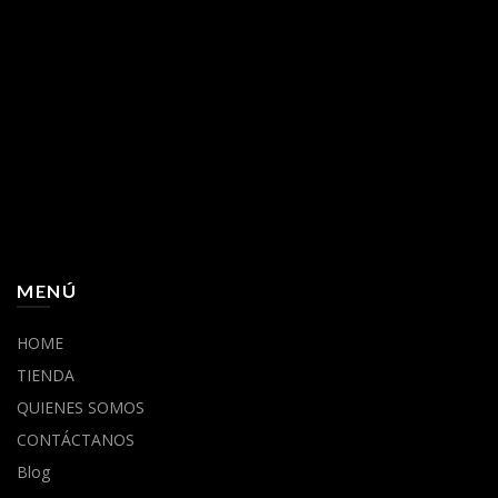
MENÚ
HOME
TIENDA
QUIENES SOMOS
CONTÁCTANOS
Blog