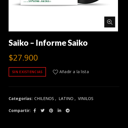
Saiko – Informe Saiko
$
27.900
Añadir a la lista
SIN EXISTENCIAS
Categorías:
CHILENOS
,
LATINO
,
VINILOS
Compartir