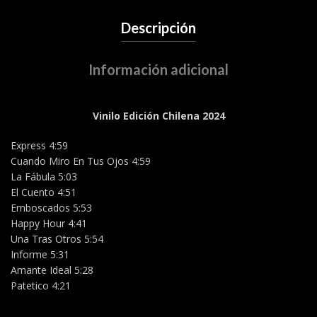
Descripción
Información adicional
Vinilo Edición Chilena 2024
Express 4:59
Cuando Miro En Tus Ojos 4:59
La Fábula 5:03
El Cuento 4:51
Emboscados 5:53
Happy Hour 4:41
Una Tras Otros 5:54
Informe 5:31
Amante Ideal 5:28
Patetico 4:21