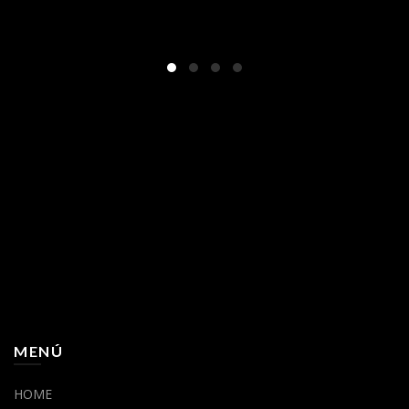
MENÚ
HOME