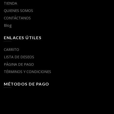
TIENDA
QUIENES SOMOS
CONTÁCTANOS
Blog
ENLACES ÚTILES
CARRITO
LISTA DE DESEOS
PÁGINA DE PAGO
TÉRMINOS Y CONDICIONES
MÉTODOS DE PAGO