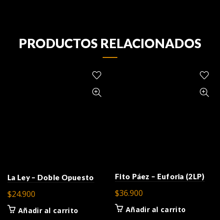
PRODUCTOS RELACIONADOS
Fito Páez – Euforia (2LP)
La Ley – Doble Opuesto
$
36.900
$
24.900
Añadir al carrito
Añadir al carrito