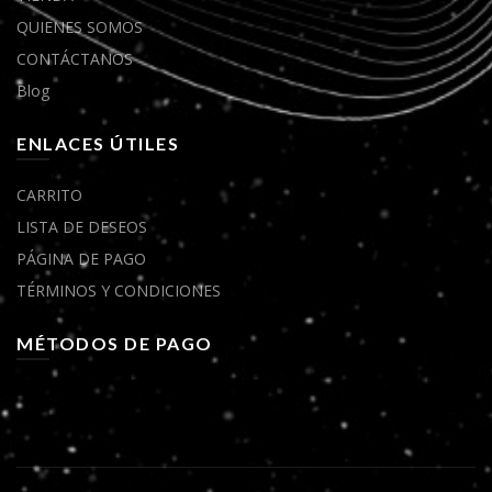
QUIENES SOMOS
CONTÁCTANOS
Blog
ENLACES ÚTILES
CARRITO
LISTA DE DESEOS
PÁGINA DE PAGO
TÉRMINOS Y CONDICIONES
MÉTODOS DE PAGO