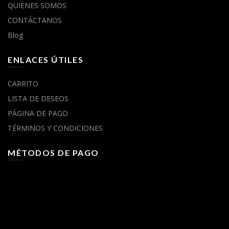
QUIENES SOMOS
CONTÁCTANOS
Blog
ENLACES ÚTILES
CARRITO
LISTA DE DESEOS
PÁGINA DE PAGO
TÉRMINOS Y CONDICIONES
MÉTODOS DE PAGO