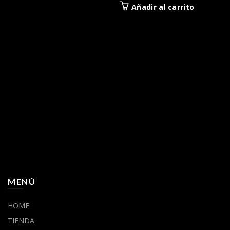
Añadir al carrito
MENÚ
HOME
TIENDA