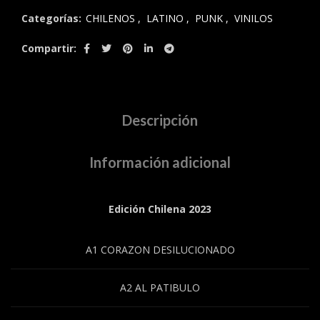
Categorías:
CHILENOS
,
LATINO
,
PUNK
,
VINILOS
Compartir
Descripción
Información adicional
Edición Chilena 2023
A1 CORAZON DESILUCIONADO
A2 AL PATIBULO