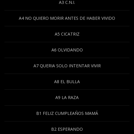
A3 C.N.I.
A4 NO QUIERO MORIR ANTES DE HABER VIVIDO
A5 CICATRIZ
A6 OLVIDANDO
A7 QUERIA SOLO INTENTAR VIVIR
A8 EL BULLA
A9 LA RAZA
B1 FELIZ CUMPLEAÑOS MAMÁ
B2 ESPERANDO