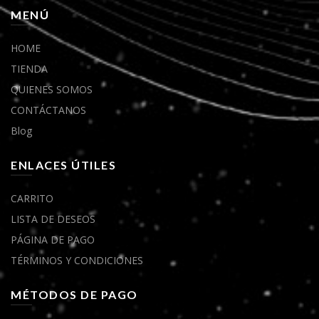
MENÚ
HOME
TIENDA
QUIENES SOMOS
CONTÁCTANOS
Blog
ENLACES ÚTILES
CARRITO
LISTA DE DESEOS
PÁGINA DE PAGO
TÉRMINOS Y CONDICIONES
MÉTODOS DE PAGO