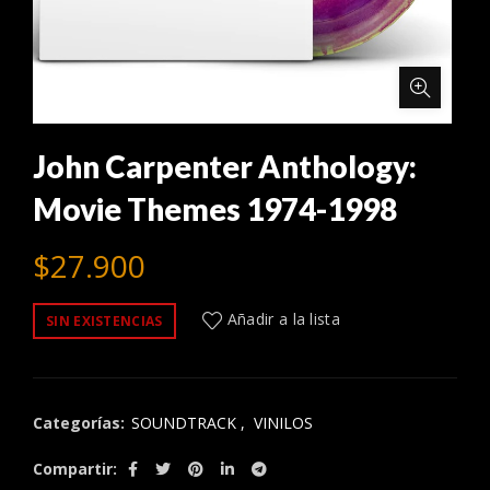
John Carpenter Anthology:
Movie Themes 1974-1998
$
27.900
Añadir a la lista
SIN EXISTENCIAS
Categorías:
SOUNDTRACK
,
VINILOS
Compartir