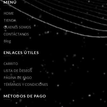
MENÚ
HOME
TIENDA
QUIENES SOMOS
CONTÁCTANOS
Blog
ENLACES ÚTILES
CARRITO
LISTA DE DESEOS
PÁGINA DE PAGO
TÉRMINOS Y CONDICIONES
MÉTODOS DE PAGO