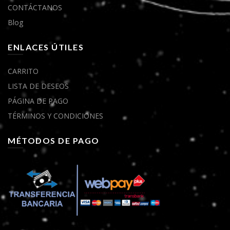
CONTÁCTANOS
Blog
ENLACES ÚTILES
CARRITO
LISTA DE DESEOS
PÁGINA DE PAGO
TÉRMINOS Y CONDICIONES
MÉTODOS DE PAGO