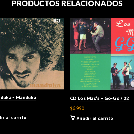
PRODUCTOS RELACIONADOS
duka – Manduka
CD Los Mac’s – Go-Go / 22
$
6.990
ir al carrito
Añadir al carrito