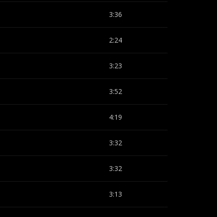
3:36
2:24
3:23
3:52
4:19
3:32
3:32
3:13