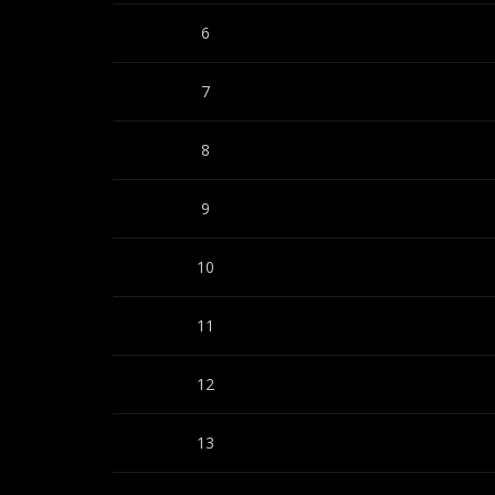
6
7
8
9
10
11
12
13