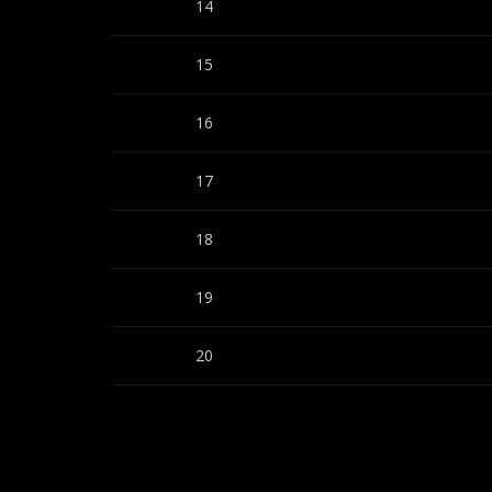
14
15
16
17
18
19
20