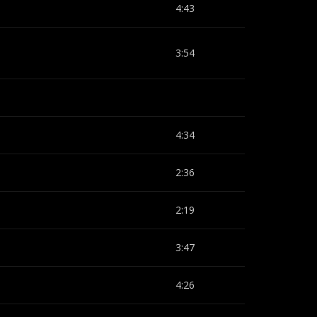
4:43
3:54
4:34
2:36
2:19
3:47
4:26