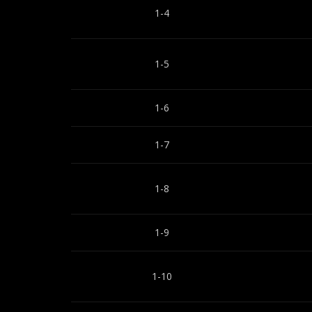
1-4
1-5
1-6
1-7
1-8
1-9
1-10