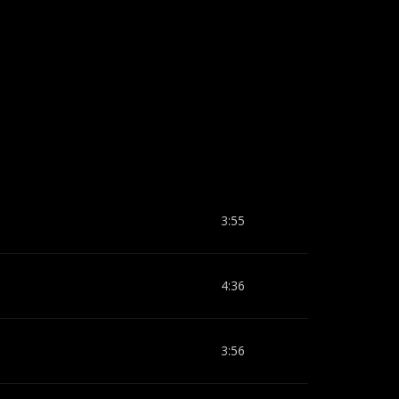
3:55
4:36
3:56