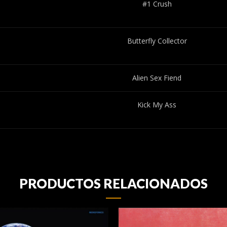
#1 Crush
Butterfly Collector
Alien Sex Fiend
Kick My Ass
PRODUCTOS RELACIONADOS