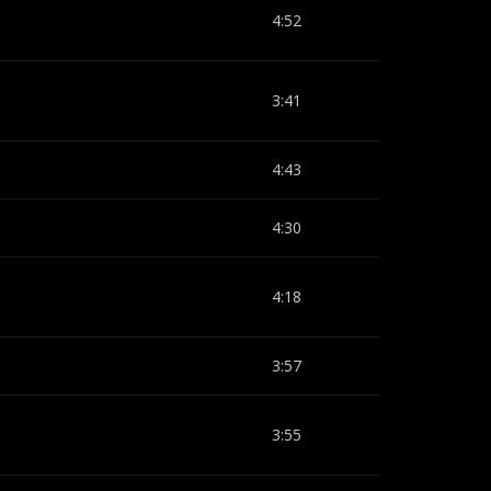
4:52
3:41
4:43
4:30
4:18
3:57
3:55