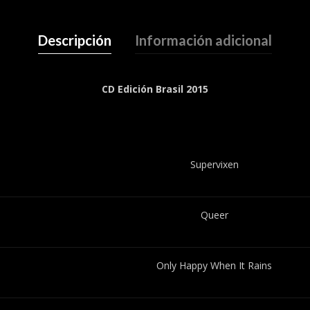
Descripción
Información adicional
CD Edición Brasil 2015
Supervixen
Queer
Only Happy When It Rains