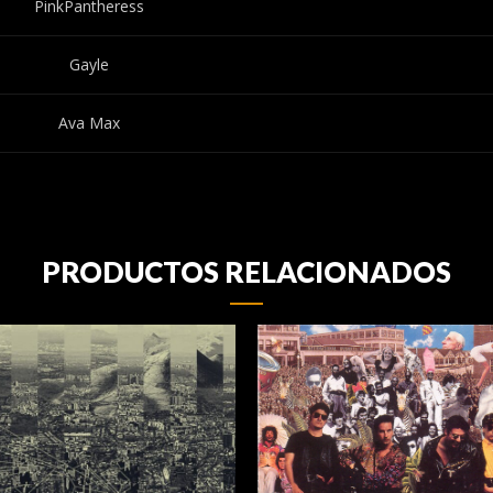
PinkPantheress
Gayle
Ava Max
PRODUCTOS RELACIONADOS