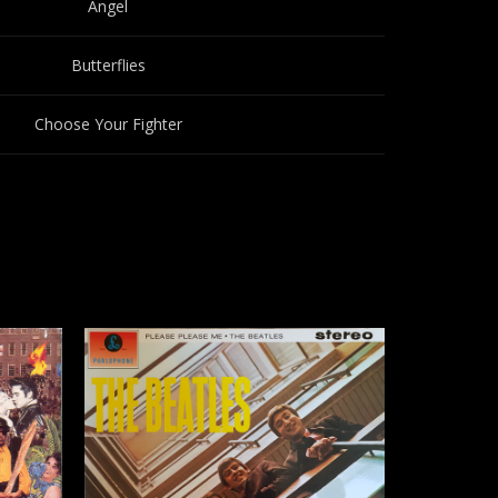
Angel
Butterflies
Choose Your Fighter