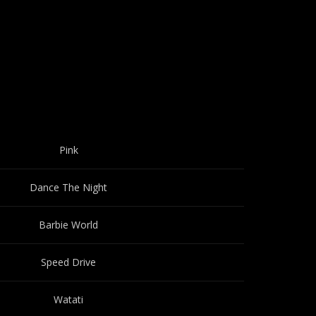
Pink
Dance The Night
Barbie World
Speed Drive
Watati