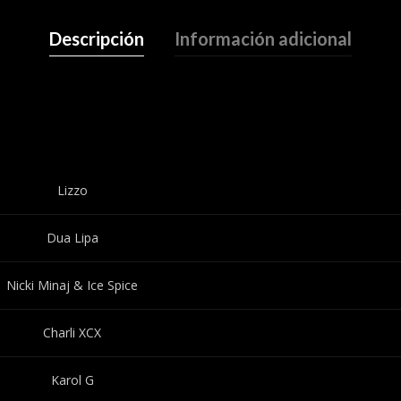
Descripción
Información adicional
Lizzo
Dua Lipa
Nicki Minaj & Ice Spice
Charli XCX
Karol G