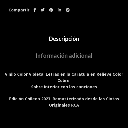
Compartir
Descripción
Información adicional
Vinilo Color Violeta. Letras en la Caratula en Relieve Color
Cobre.
Sobre interior con las canciones
Edición Chilena 2023. Remasterizado desde las Cintas
Originales RCA