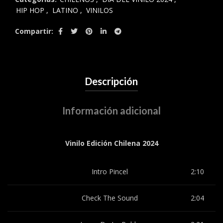
HIP HOP
,
LATINO
,
VINILOS
Compartir
Descripción
Información adicional
Vinilo Edición Chilena 2024
Intro Pincel
2:10
Check The Sound
2:04