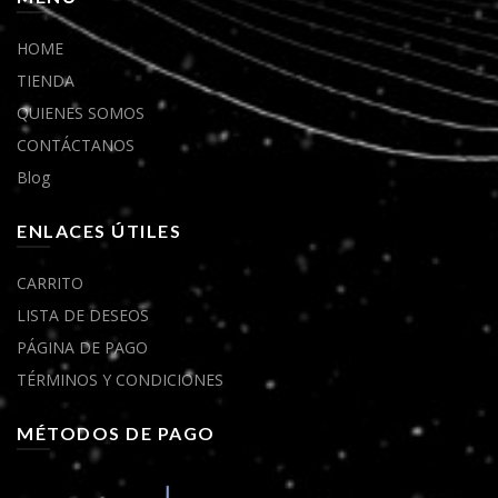
HOME
TIENDA
QUIENES SOMOS
CONTÁCTANOS
Blog
ENLACES ÚTILES
CARRITO
LISTA DE DESEOS
PÁGINA DE PAGO
TÉRMINOS Y CONDICIONES
MÉTODOS DE PAGO