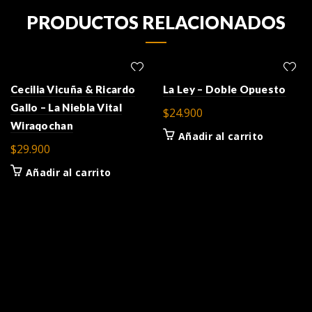
PRODUCTOS RELACIONADOS
Cecilia Vicuña & Ricardo
La Ley – Doble Opuesto
Gallo – La Niebla Vital
$
24.900
Wiraqochan
Añadir al carrito
$
29.900
Añadir al carrito