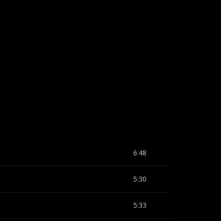
6:48
5:30
5:33