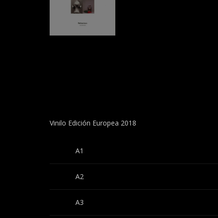
Vinilo Edición Europea 2018
A1
A2
A3