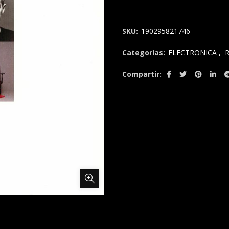
SKU:
190295821746
Categorías:
ELECTRONICA
,
Compartir