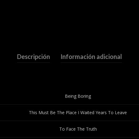
Descripción
Información adicional
Being Boring
This Must Be The Place I Waited Years To Leave
To Face The Truth