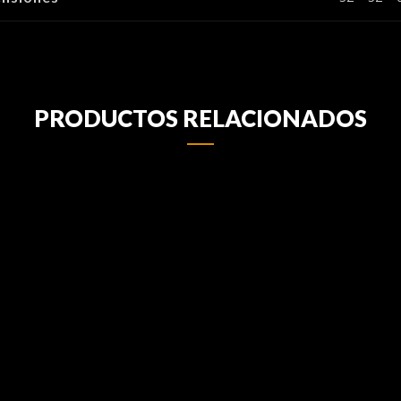
PRODUCTOS RELACIONADOS