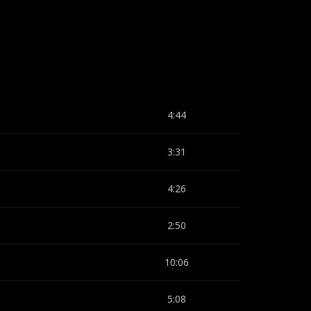
4:44
3:31
4:26
2:50
10:06
5:08