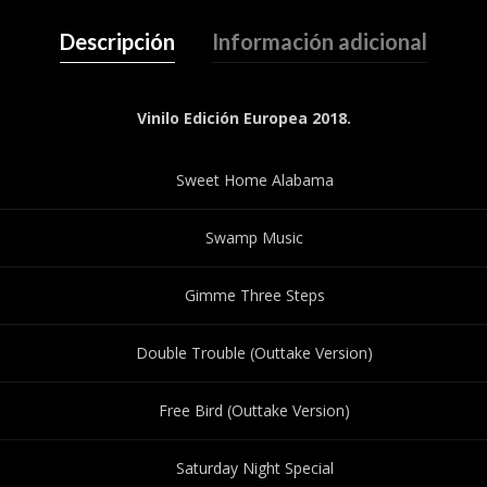
Descripción
Información adicional
Vinilo Edición Europea 2018.
Sweet Home Alabama
Swamp Music
Gimme Three Steps
Double Trouble (Outtake Version)
Free Bird (Outtake Version)
Saturday Night Special