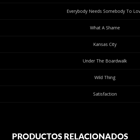
Everybody Needs Somebody To Lo
What A Shame
Kansas City
Under The Boardwalk
Wild Thing
Satisfaction
PRODUCTOS RELACIONADOS