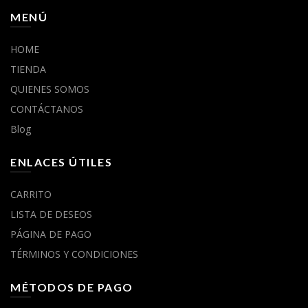
MENÚ
HOME
TIENDA
QUIENES SOMOS
CONTÁCTANOS
Blog
ENLACES ÚTILES
CARRITO
LISTA DE DESEOS
PÁGINA DE PAGO
TÉRMINOS Y CONDICIONES
MÉTODOS DE PAGO