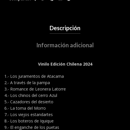
Descripción
Información adicional
Vinilo Edición Chilena 2024
1.- Los juramentos de Atacama
2.- A través de la pampa
3.- Romance de Leonera Latorre
4.- Los chinos del cerro Azul
5.- Cazadores del desierto
6.- La toma del Morro
7.- Los viejos estandartes
8.- Los boteros de Iquique
9.- El enganche de los puetas