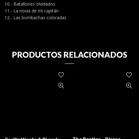
10.- Batallones olvidados
11.- La novia de mi capitán
12.- Las bombachas coloradas
PRODUCTOS RELACIONADOS