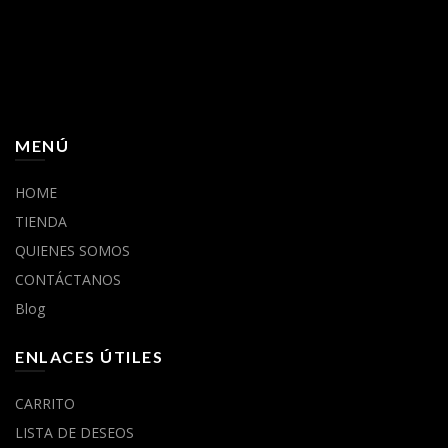
MENÚ
HOME
TIENDA
QUIENES SOMOS
CONTÁCTANOS
Blog
ENLACES ÚTILES
CARRITO
LISTA DE DESEOS