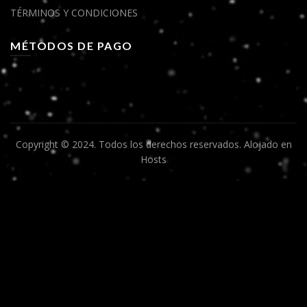
TÉRMINOS Y CONDICIONES
MÉTODOS DE PAGO
Copyright © 2024. Todos los derechos reservados.
Alojado en
Hosts