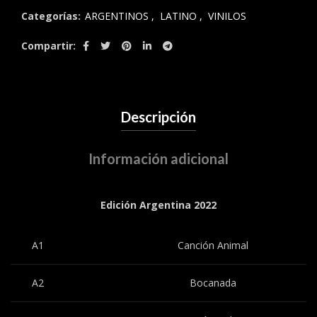
Categorías:
ARGENTINOS
,
LATINO
,
VINILOS
Compartir
Descripción
Información adicional
Edición Argentina 2022
A1
Canción Animal
A2
Bocanada