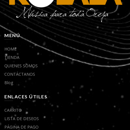
MENÚ
HOME
TIENDA
QUIENES SOMOS
CONTÁCTANOS
Blog
ENLACES ÚTILES
CARRITO
LISTA DE DESEOS
PÁGINA DE PAGO