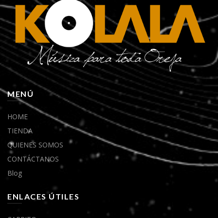
MENÚ
HOME
TIENDA
QUIENES SOMOS
CONTÁCTANOS
Blog
ENLACES ÚTILES