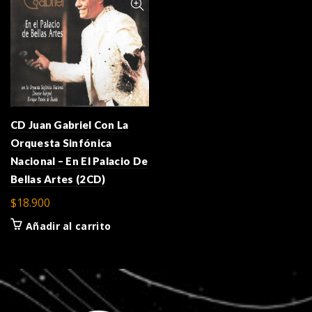
CD Juan Gabriel Con La
Orquesta Sinfónica
Nacional – En El Palacio De
Bellas Artes (2CD)
$
18.900
Añadir al carrito